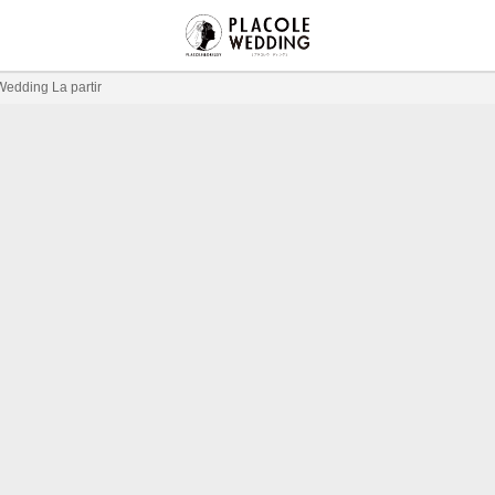
ng La partir