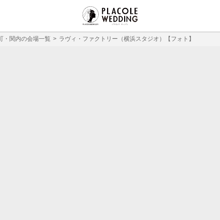
町・関内の会場一覧
ラヴィ・ファクトリー（横浜スタジオ）【フォト】