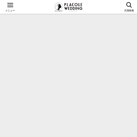
メニュー
式場検索