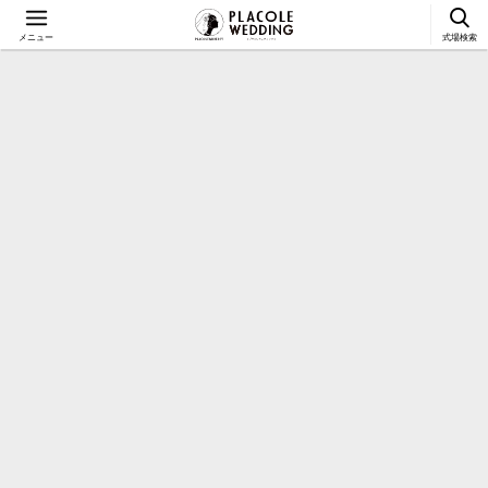
メニュー
式場検索