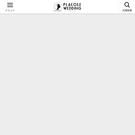
メニュー
式場検索