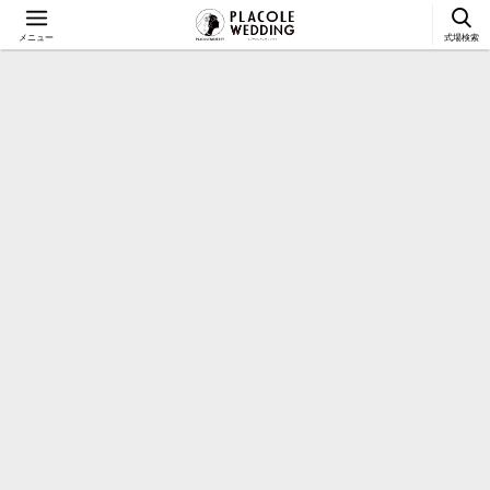
メニュー
式場検索