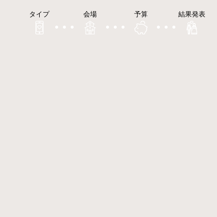
タイプ
会場
予算
結果発表