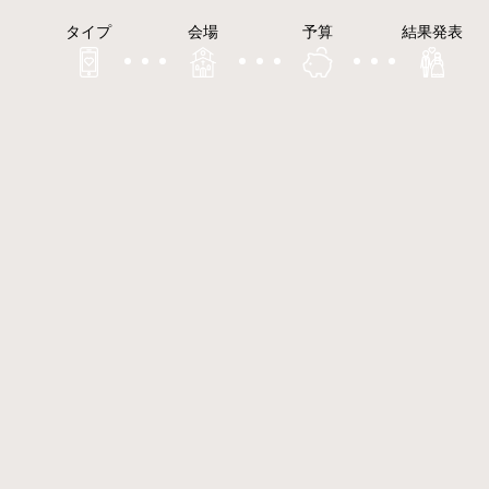
タイプ
会場
予算
結果発表