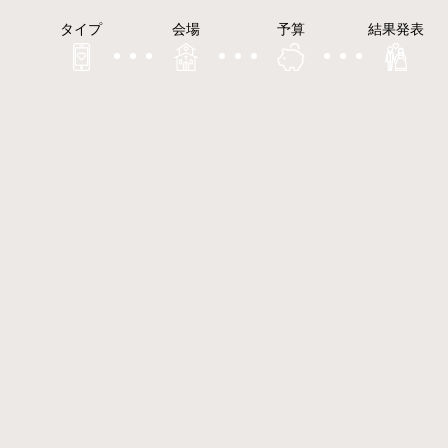
タイプ
会場
予算
結果発表