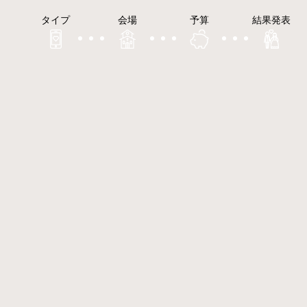
タイプ
会場
予算
結果発表