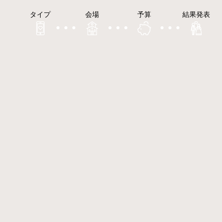
タイプ
会場
予算
結果発表