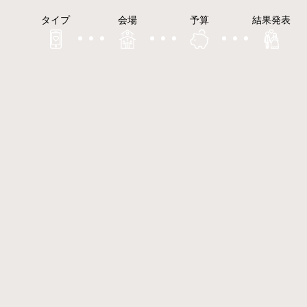
タイプ
会場
予算
結果発表