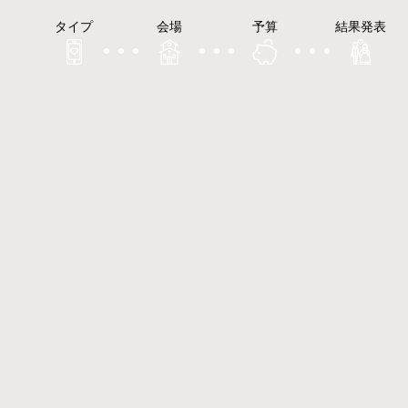
タイプ
会場
予算
結果発表