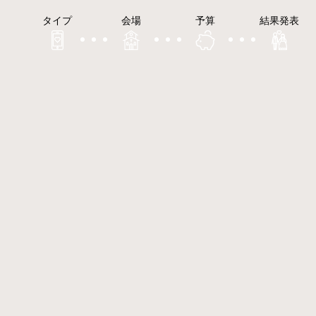
タイプ
会場
予算
結果発表