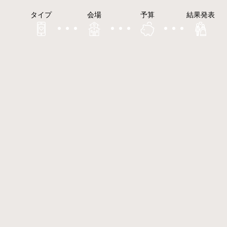
タイプ
会場
予算
結果発表