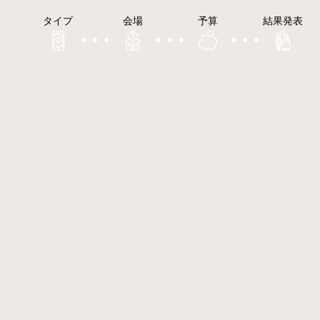
タイプ
会場
予算
結果発表