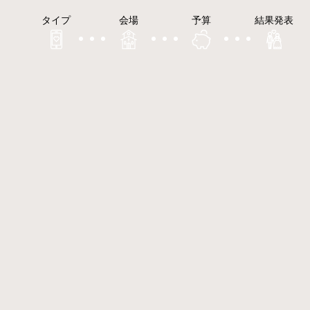
タイプ
会場
予算
結果発表