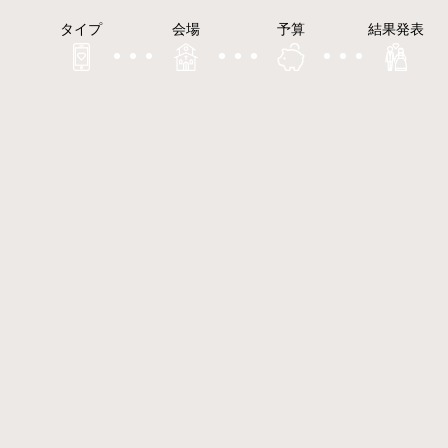
タイプ
会場
予算
結果発表