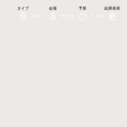
タイプ
会場
予算
結果発表