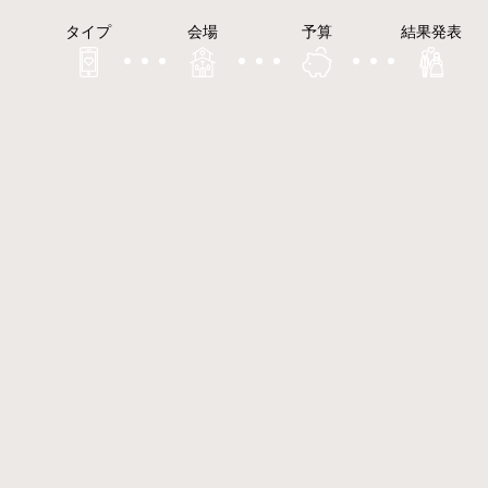
タイプ
会場
予算
結果発表