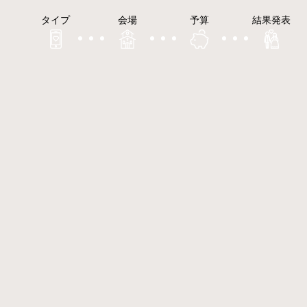
タイプ
会場
予算
結果発表