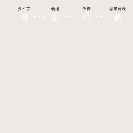
タイプ
会場
予算
結果発表