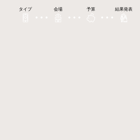
タイプ
会場
予算
結果発表