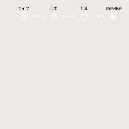
タイプ
会場
予算
結果発表