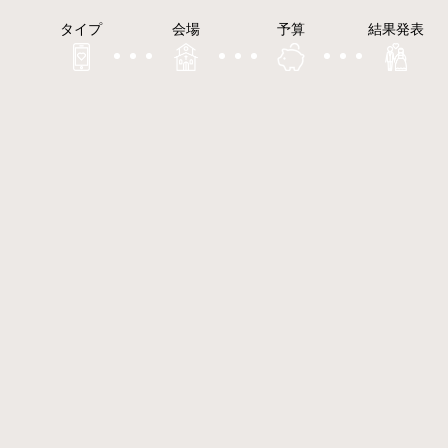
タイプ
会場
予算
結果発表