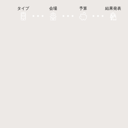
タイプ
会場
予算
結果発表