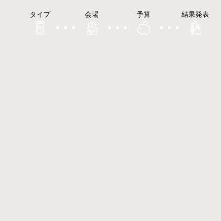
タイプ
会場
予算
結果発表