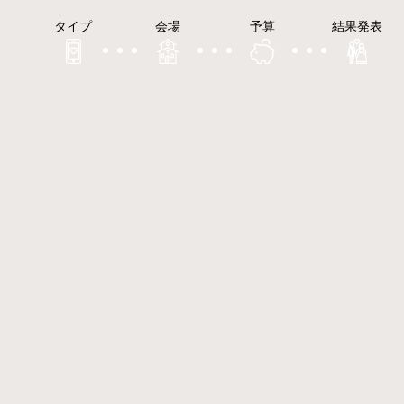
タイプ
会場
予算
結果発表