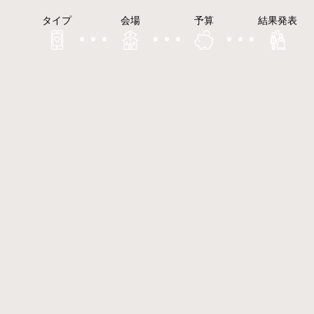
タイプ
会場
予算
結果発表