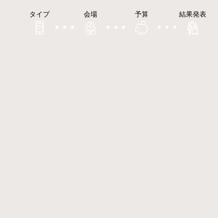
タイプ
会場
予算
結果発表