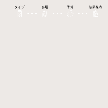
タイプ
会場
予算
結果発表