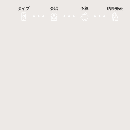
タイプ
会場
予算
結果発表