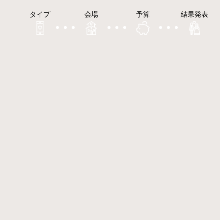
タイプ
会場
予算
結果発表