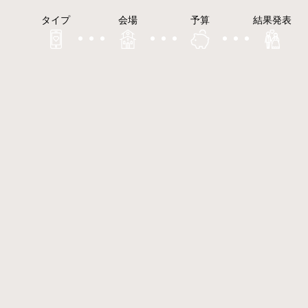
タイプ
会場
予算
結果発表