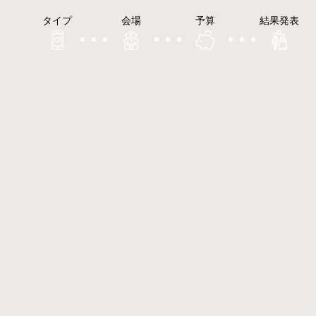
タイプ
会場
予算
結果発表