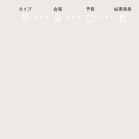
タイプ
会場
予算
結果発表