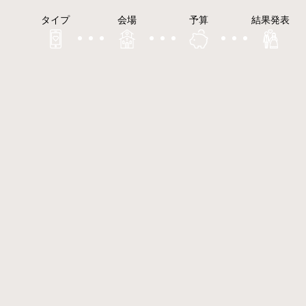
タイプ
会場
予算
結果発表