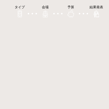
タイプ
会場
予算
結果発表