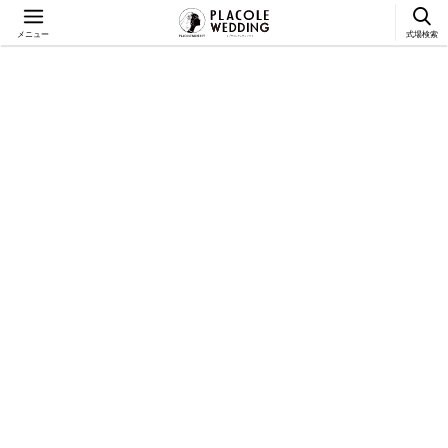
メニュー
式場検索