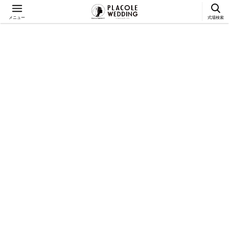
メニュー
式場検索