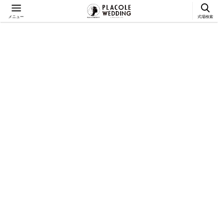
メニュー
式場検索