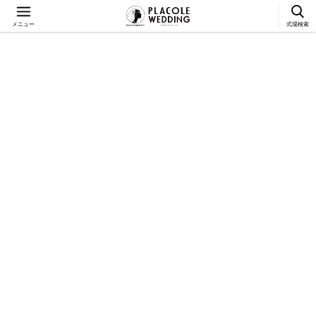
メニュー
式場検索