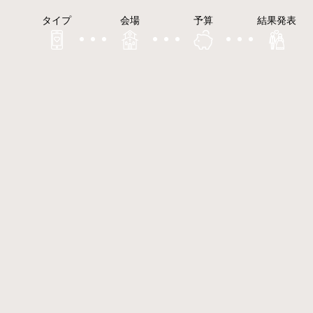
タイプ
会場
予算
結果発表