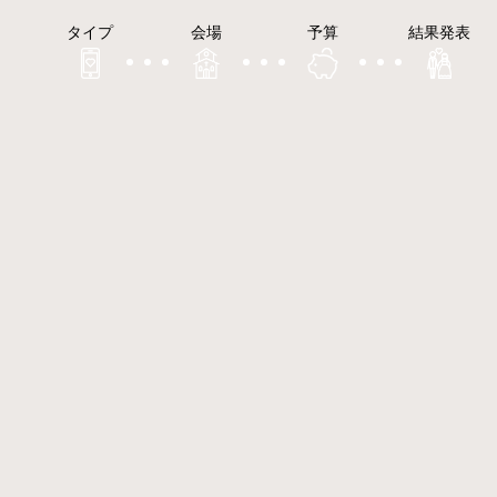
タイプ
会場
予算
結果発表