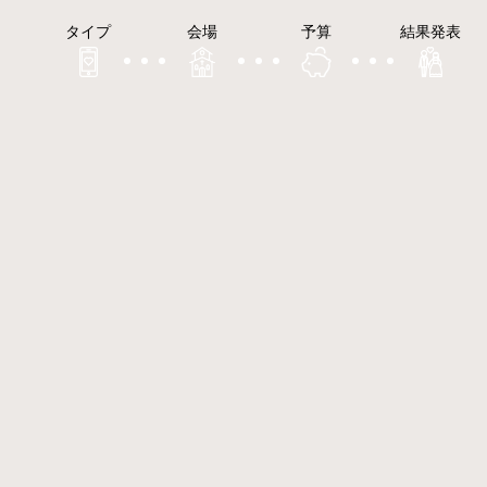
タイプ
会場
予算
結果発表