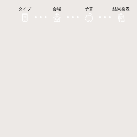
タイプ
会場
予算
結果発表