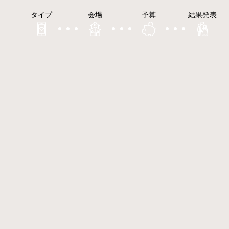
タイプ
会場
予算
結果発表