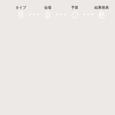
タイプ
会場
予算
結果発表