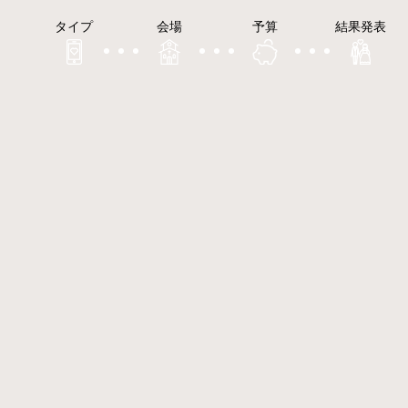
タイプ
会場
予算
結果発表