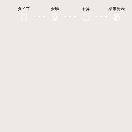
タイプ
会場
予算
結果発表